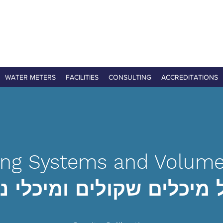
WATER METERS
FACILITIES
CONSULTING
ACCREDITATIONS
ing Systems and Volume
ל מיכלים שקולים ומיכלי נ