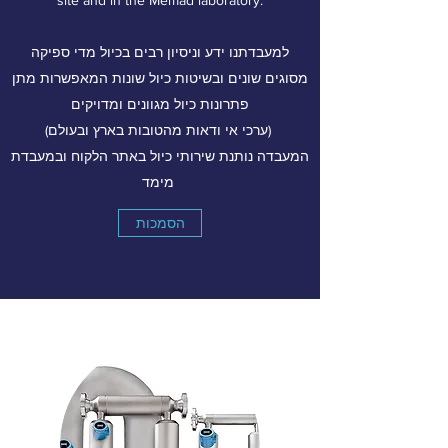
site and in the Memad laboratory.
למעבדתנו ידע וניסיון רבים בכיול מדי ספיקה
מסוגים שונים ובשיטות כיול שונות המאפשרות מתן
פתרונות כיול מגוונים ומדויקים
(ערכי אי ודאות מהטובות בארץ ובעולם)
המעבדה נותנת שירותי כיול באתר הלקוח ובמעבדת
מימד
הסמכות