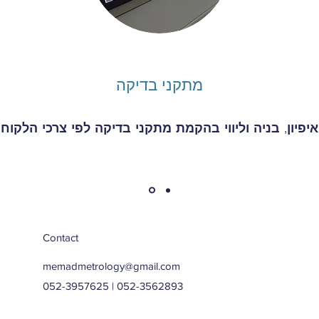
מתקני בדיקה
איפיון, בניה וליווי בהקמת מתקני בדיקה לפי צרכי הלקוח
Contact
memadmetrology@gmail.com
052-3957625 | 052-3562893