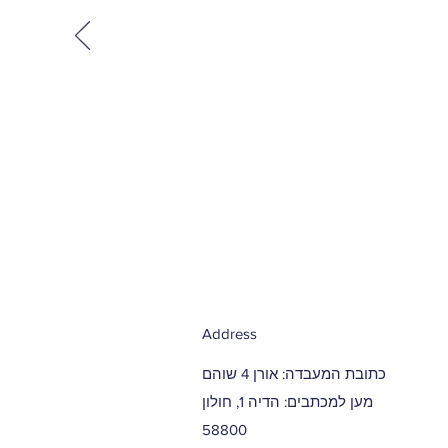
Address
כתובת המעבדה: אורן 4 שוהם
מען למכתבים: הדיה 1, חולון
58800